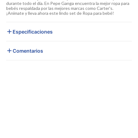
durante todo el día. En Pepe Ganga encuentra la mejor ropa para
bebés respaldada por las mejores marcas como Carter's.
¡Anímate y lleva ahora este lindo set de Ropa para bebé!
Especificaciones
Comentarios