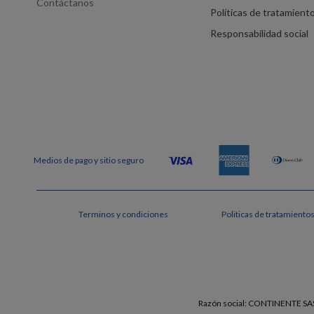
Contáctanos
Políticas de tratamient
Responsabilidad social
Terminos y condiciones
Politicas de tratamiento
Razón social: CONTINENTE SAS 