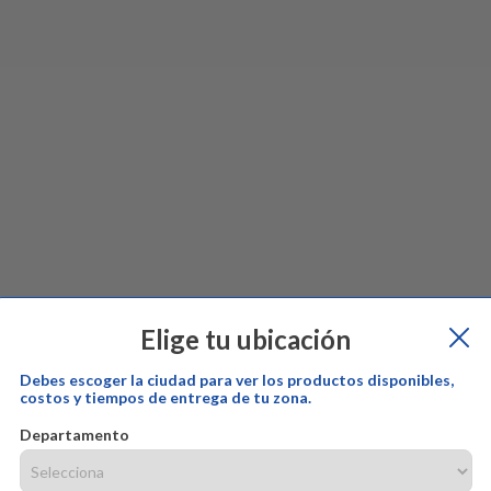
Elige tu ubicación
Debes escoger la ciudad para ver los productos disponibles,
costos y tiempos de entrega de tu zona.
Departamento