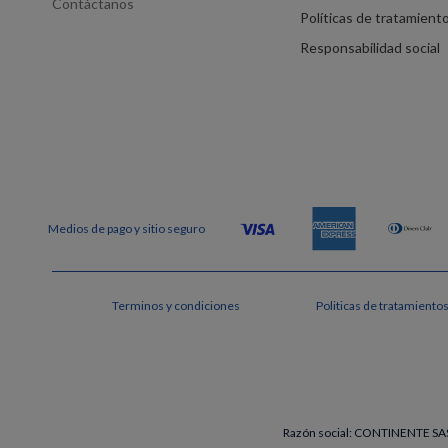
Contáctanos
Políticas de tratamient
Responsabilidad social
Terminos y condiciones
Politicas de tratamiento
Razón social: CONTINENTE SAS 