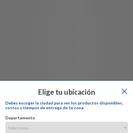
Elige tu ubicación
Debes escoger la ciudad para ver los productos disponibles,
costos y tiempos de entrega de tu zona.
Departamento