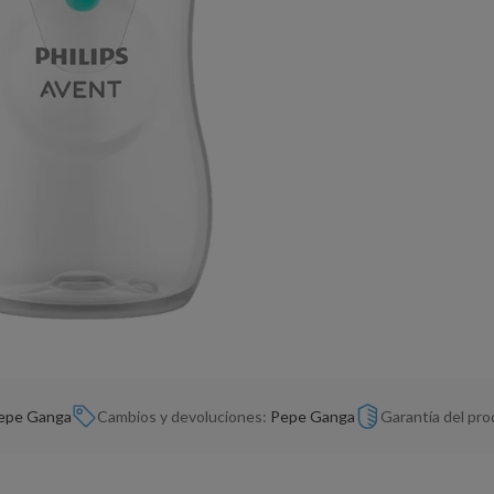
epe Ganga
Cambios y devoluciones:
Pepe Ganga
Garantía del pr