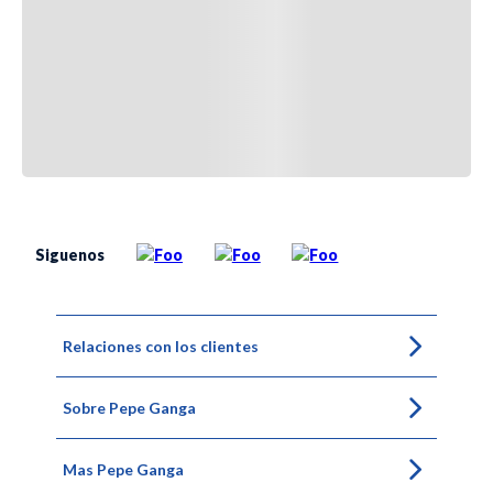
Siguenos
Relaciones con los clientes
Sobre Pepe Ganga
Mas Pepe Ganga