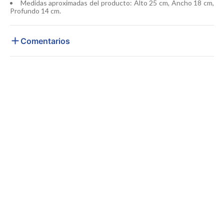
Medidas aproximadas del producto: Alto 25 cm, Ancho 18 cm,
Profundo 14 cm.
Comentarios