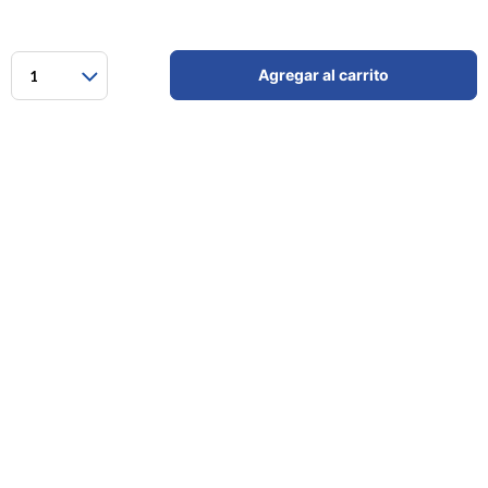
Agregar al carrito
1