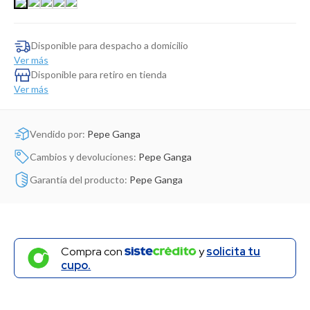
Dinosaurio Juguete
Disponible para despacho a domicilio
Ver más
Disponible para retiro en tienda
Ver más
Vendido por:
Pepe Ganga
Cambios y devoluciones:
Pepe Ganga
Garantía del producto:
Pepe Ganga
Compra con
y
solicita tu
cupo.