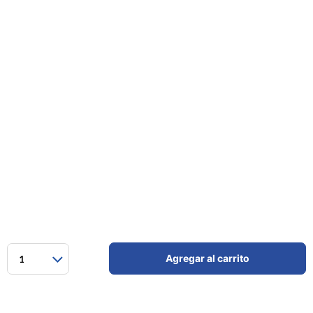
Agregar al carrito
1