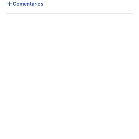
Comentarios