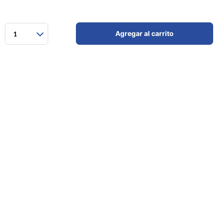
Agregar al carrito
1