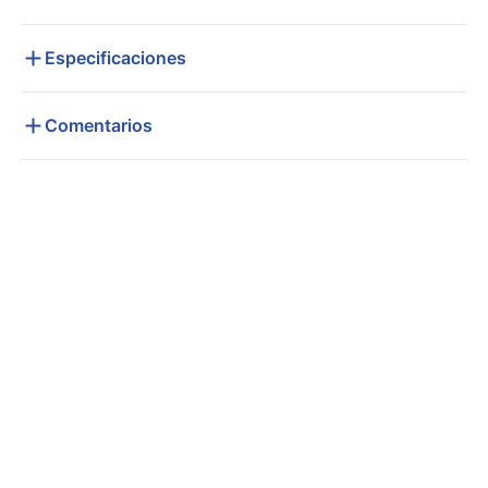
Especificaciones
Comentarios