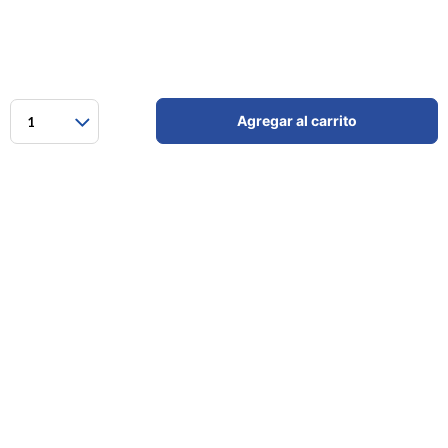
Agregar al carrito
1