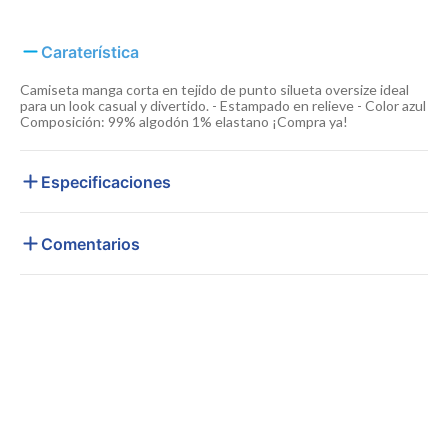
Caraterística
Camiseta manga corta en tejido de punto silueta oversize ideal
para un look casual y divertido. - Estampado en relieve - Color azul
Composición: 99% algodón 1% elastano ¡Compra ya!
Especificaciones
Comentarios