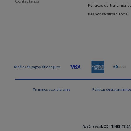
Contáctanos
Políticas de tratamient
Responsabilidad social
Terminos y condiciones
Politicas de tratamiento
Razón social: CONTINENTE SAS 