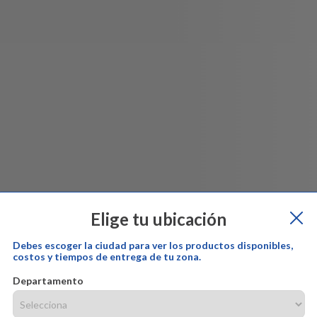
Elige tu ubicación
Debes escoger la ciudad para ver los productos disponibles,
costos y tiempos de entrega de tu zona.
Departamento