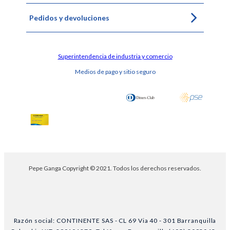
Pedidos y devoluciones
Superintendencia de industria y comercio
Medios de pago y sitio seguro
Pepe Ganga Copyright © 2021. Todos los derechos reservados.
Razón social: CONTINENTE SAS - CL 69 Via 40 - 301 Barranquilla