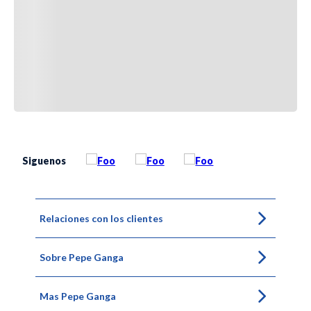
Siguenos
Relaciones con los clientes
Sobre Pepe Ganga
Mas Pepe Ganga