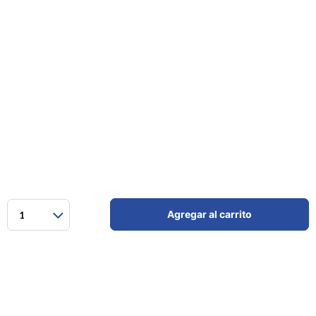
Agregar al carrito
1