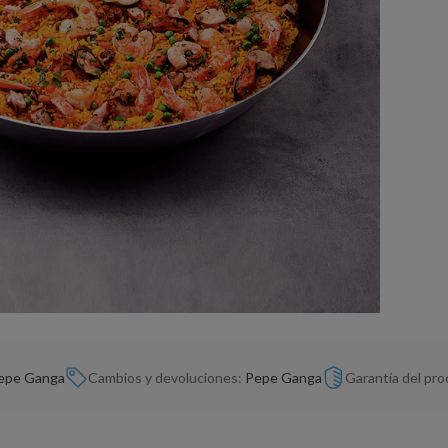
epe Ganga
Cambios y devoluciones:
Pepe Ganga
Garantía del pr