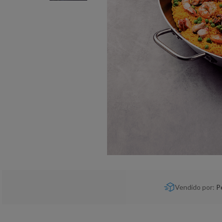
Vendido por:
P