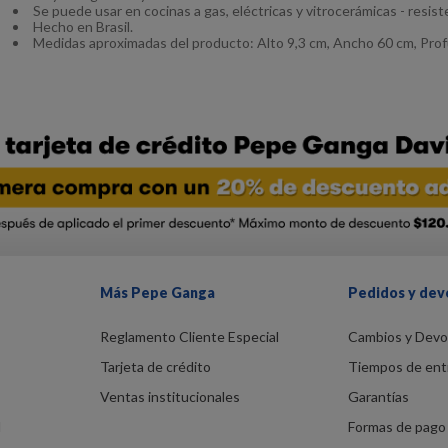
Se puede usar en cocinas a gas, eléctricas y vitrocerámicas - resiste
Hecho en Brasil.
Medidas aproximadas del producto: Alto 9,3 cm, Ancho 60 cm, Pro
Más Pepe Ganga
Pedidos y dev
Reglamento Cliente Especial
Cambios y Devo
Tarjeta de crédito
Tiempos de ent
Ventas institucionales
Garantías
d
Formas de pago 