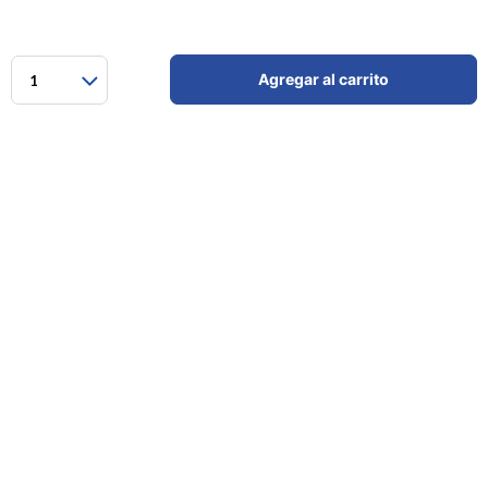
Agregar al carrito
1