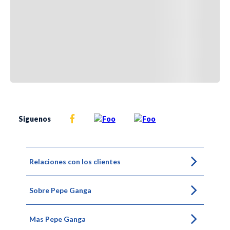
Siguenos
Relaciones con los clientes
Sobre Pepe Ganga
Mas Pepe Ganga