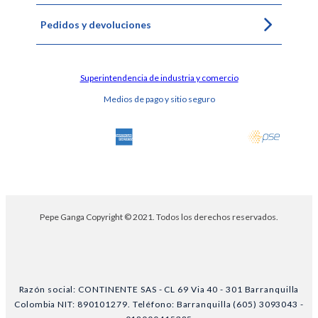
Pedidos y devoluciones
Superintendencia de industria y comercio
Medios de pago y sitio seguro
Pepe Ganga Copyright © 2021. Todos los derechos reservados.
Razón social: CONTINENTE SAS - CL 69 Via 40 - 301 Barranquilla
Colombia NIT: 890101279. Teléfono: Barranquilla (605) 3093043 -