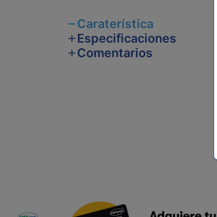
Caraterística
Especificaciones
Comentarios