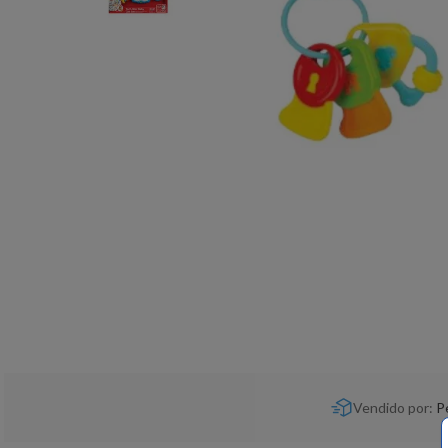
Vendido por:
P