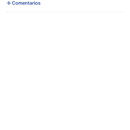
Comentarios