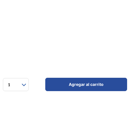
Agregar al carrito
1