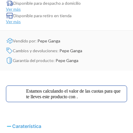
Dinosaurio Juguete
Disponible para despacho a domicilio
Ver más
Disponible para retiro en tienda
Ver más
Vendido por:
Pepe Ganga
Cambios y devoluciones:
Pepe Ganga
Garantía del producto:
Pepe Ganga
Estamos calculando el valor de las cuotas para que
te lleves este producto con
.
Caraterística