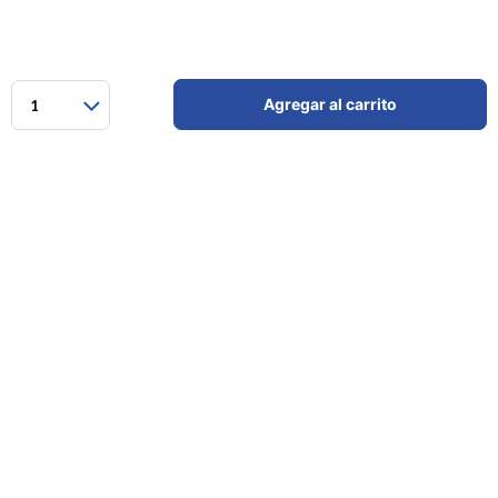
Agregar al carrito
1