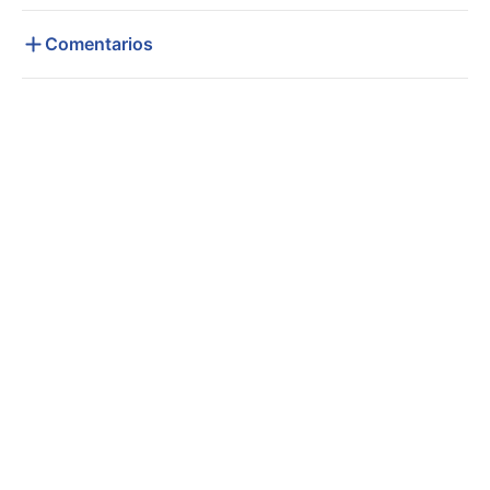
Comentarios