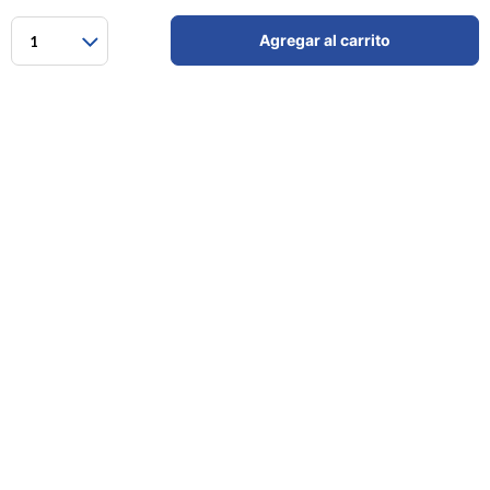
Agregar al carrito
1