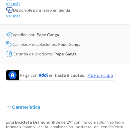
Dinosaurio Juguete
Ver más
Disponible para retiro en tienda
Ver más
Vendido por:
Pepe Ganga
Cambios y devoluciones:
Pepe Ganga
Garantía del producto:
Pepe Ganga
Caraterística
Esta
Bicicleta Diamond Blue
de 29” con marco en aluminio hidro
formado liviano, es la combinación perfecta de rendimiento,