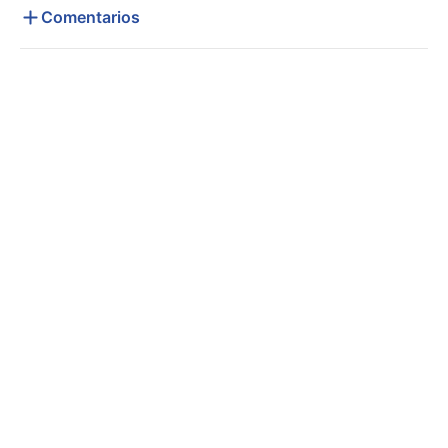
Comentarios