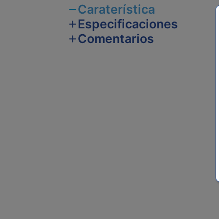
Caraterística
Especificaciones
Comentarios