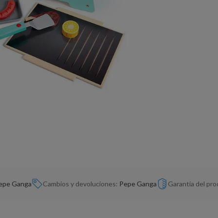
epe Ganga
Cambios y devoluciones:
Pepe Ganga
Garantía del pr