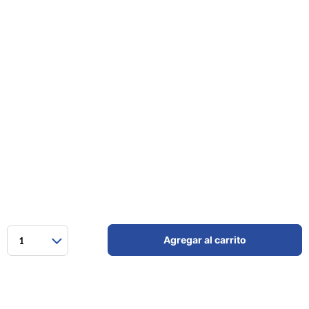
Agregar al carrito
1