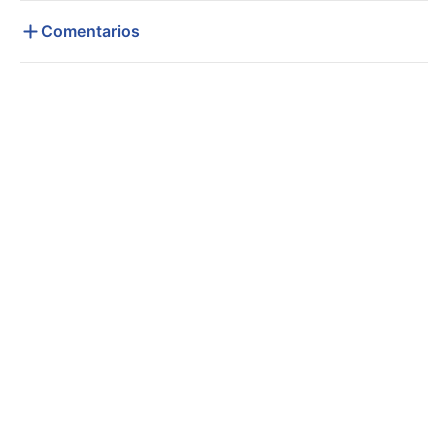
Comentarios