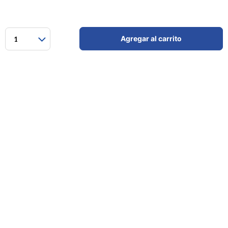
Agregar al carrito
1