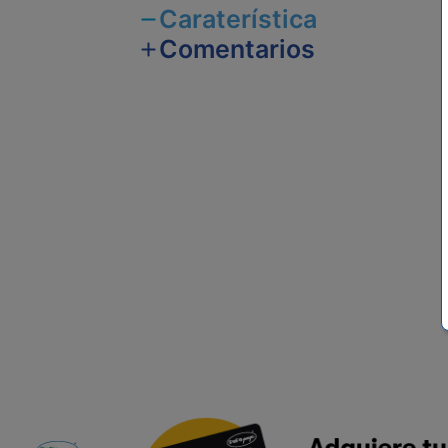
Caraterística
Comentarios