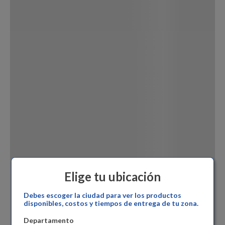
Dinosaurio Juguete
Elige tu ubicación
Debes escoger la ciudad para ver los productos
disponibles, costos y tiempos de entrega de tu zona.
Departamento