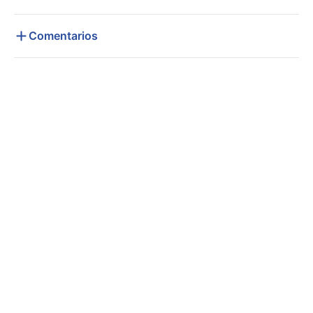
Comentarios