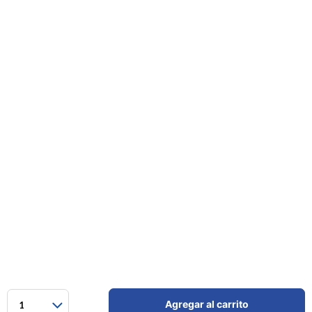
Agregar al carrito
1