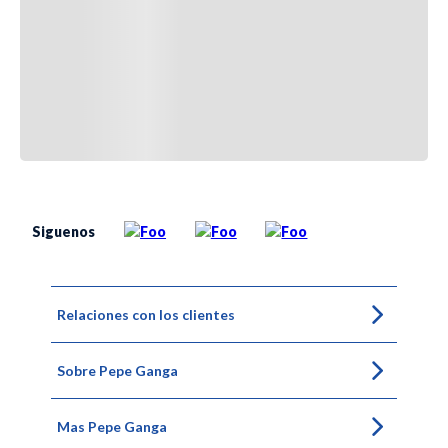
Siguenos
Relaciones con los clientes
Sobre Pepe Ganga
Mas Pepe Ganga