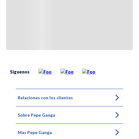
Siguenos
Relaciones con los clientes
Sobre Pepe Ganga
Mas Pepe Ganga