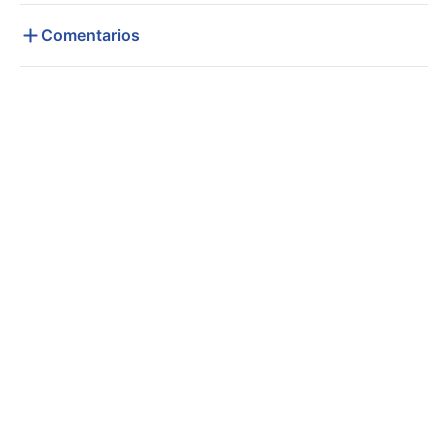
Comentarios