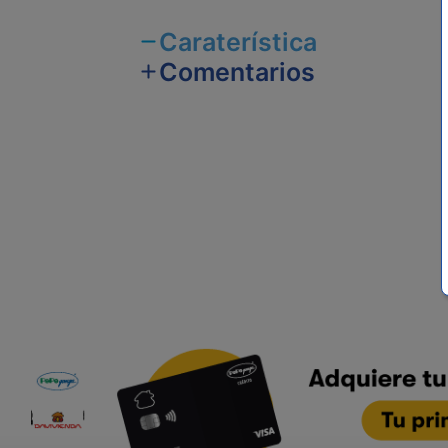
Caraterística
Comentarios