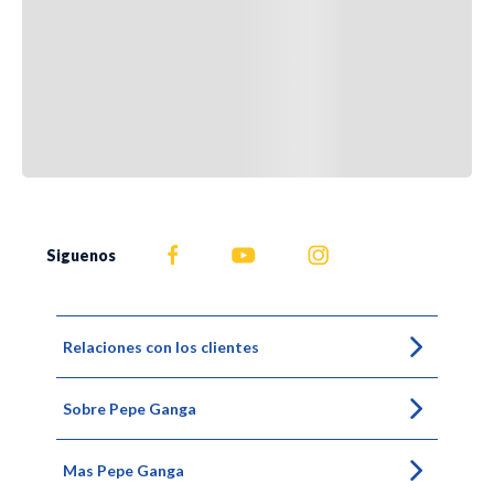
Siguenos
Relaciones con los clientes
Sobre Pepe Ganga
Mas Pepe Ganga