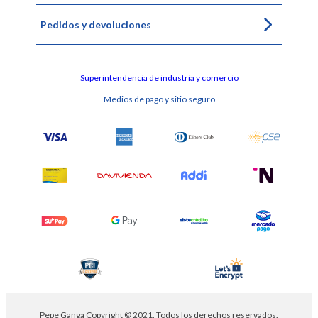
Pedidos y devoluciones
Superintendencia de industria y comercio
Medios de pago y sitio seguro
Pepe Ganga Copyright © 2021. Todos los derechos reservados.