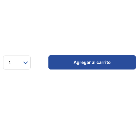
Agregar al carrito
1