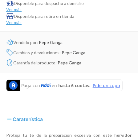
Dinosaurio Juguete
Disponible para despacho a domicilio
Ver más
Disponible para retiro en tienda
Ver más
Vendido por:
Pepe Ganga
Cambios y devoluciones:
Pepe Ganga
Garantía del producto:
Pepe Ganga
Caraterística
Proteja tu té de la preparación excesiva con este
hervidor