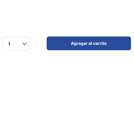
Agregar al carrito
1