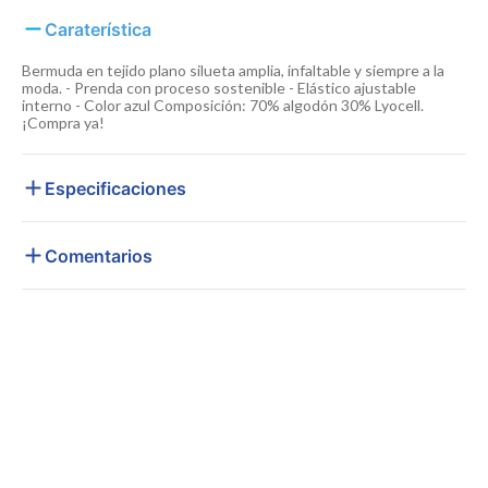
Caraterística
Bermuda en tejido plano silueta amplia, infaltable y siempre a la
moda. - Prenda con proceso sostenible - Elástico ajustable
interno - Color azul Composición: 70% algodón 30% Lyocell.
¡Compra ya!
Especificaciones
Comentarios