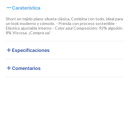
Caraterística
Short en tejido plano silueta clásica, Combina con todo, ideal para
un look moderno y cómodo. - Prenda con proceso sostenible -
Elástico ajustable interno - Color azul Composición: 92% algodón
8% Viscosa. ¡Compra ya!
Especificaciones
Comentarios