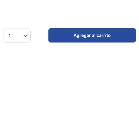
Agregar al carrito
1