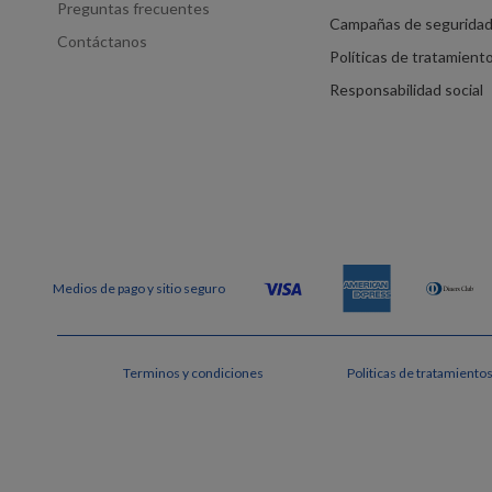
Preguntas frecuentes
Campañas de segurida
Contáctanos
Políticas de tratamient
Responsabilidad social
Terminos y condiciones
Politicas de tratamiento