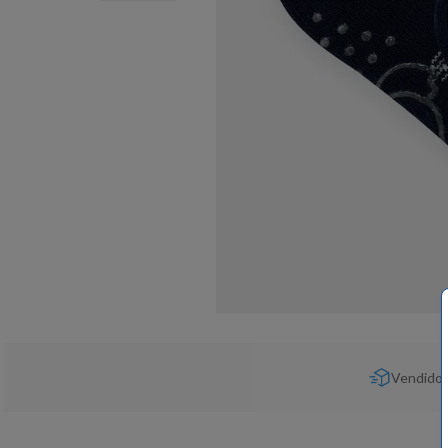
Vendido 