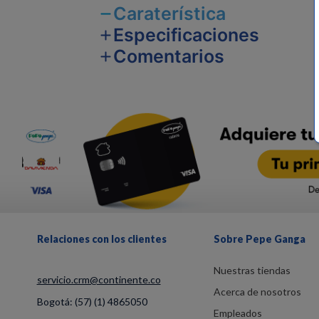
Caraterística
Especificaciones
Comentarios
Relaciones con los clientes
Sobre Pepe Ganga
Nuestras tiendas
servicio.crm@continente.co
Acerca de nosotros
Bogotá:
(57) (1) 4865050
Empleados