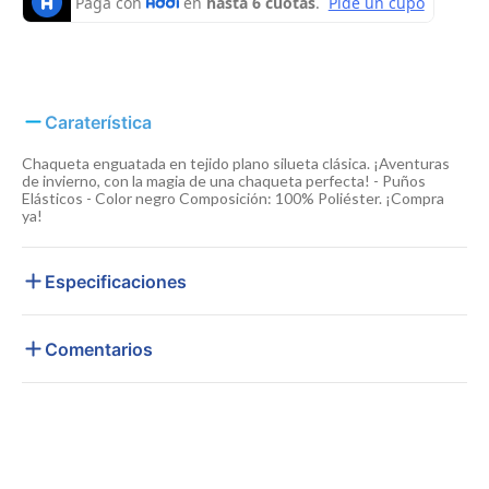
Caraterística
Chaqueta enguatada en tejido plano silueta clásica. ¡Aventuras
de invierno, con la magia de una chaqueta perfecta! - Puños
Elásticos - Color negro Composición: 100% Poliéster. ¡Compra
ya!
Especificaciones
Comentarios