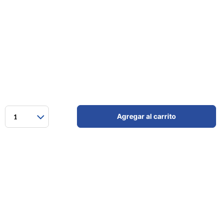
Agregar al carrito
1