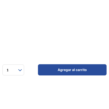
Agregar al carrito
1