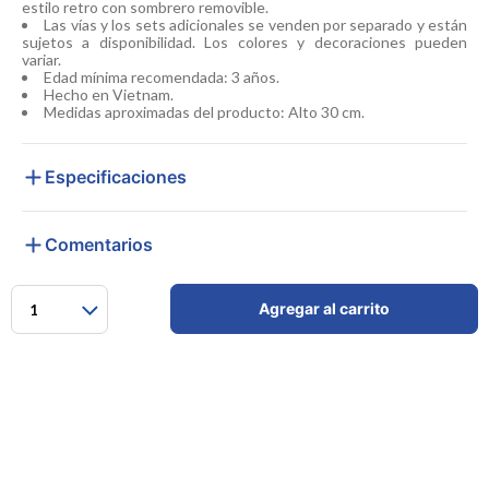
estilo retro con sombrero removible.
Las vías y los sets adicionales se venden por separado y están
sujetos a disponibilidad. Los colores y decoraciones pueden
variar.
Edad mínima recomendada: 3 años.
Hecho en Vietnam.
Medidas aproximadas del producto: Alto 30 cm.
Especificaciones
Comentarios
Agregar al carrito
1