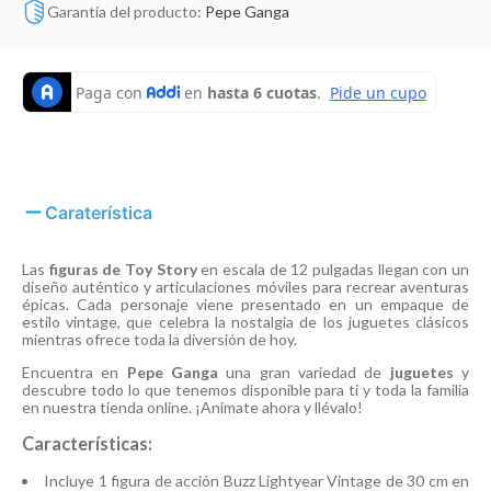
Garantía del producto:
Pepe Ganga
Caraterística
Las
figuras de Toy Story
en escala de 12 pulgadas llegan con un
diseño auténtico y articulaciones móviles para recrear aventuras
épicas. Cada personaje viene presentado en un empaque de
estilo vintage, que celebra la nostalgia de los juguetes clásicos
mientras ofrece toda la diversión de hoy.
Encuentra en
Pepe Ganga
una gran variedad de
juguetes
y
descubre todo lo que tenemos disponible para ti y toda la familia
en nuestra tienda online. ¡Anímate ahora y llévalo!
Características:
Incluye 1 figura de acción Buzz Lightyear Vintage de 30 cm en