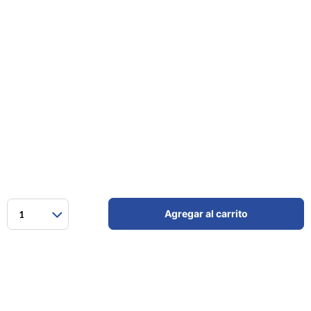
Agregar al carrito
1