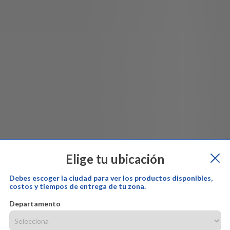
Elige tu ubicación
Debes escoger la ciudad para ver los productos disponibles,
costos y tiempos de entrega de tu zona.
Departamento