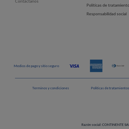
Contáctanos
Políticas de tratamient
Responsabilidad social
Terminos y condiciones
Politicas de tratamiento
Razón social: CONTINENTE SAS 