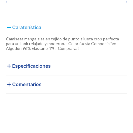
Caraterística
Camiseta manga sisa en tejido de punto silueta crop perfecta
para un look relajado y moderno. - Color fucsia Composición:
Algodón 96% Elastano 4%. ¡Compra ya!
Especificaciones
Comentarios