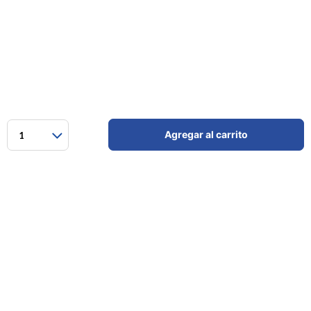
Agregar al carrito
1