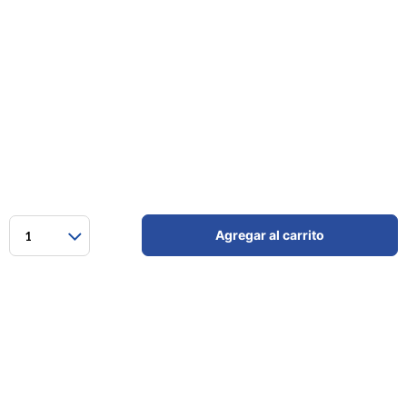
Agregar al carrito
1