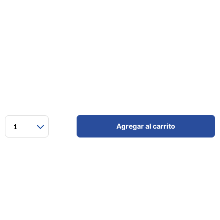
Agregar al carrito
1