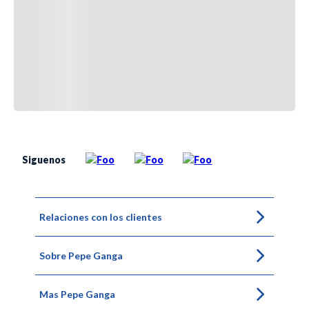
Siguenos
Relaciones con los clientes
Sobre Pepe Ganga
Mas Pepe Ganga