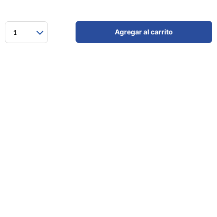
Agregar al carrito
1