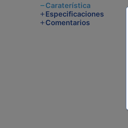
Caraterística
Especificaciones
Comentarios