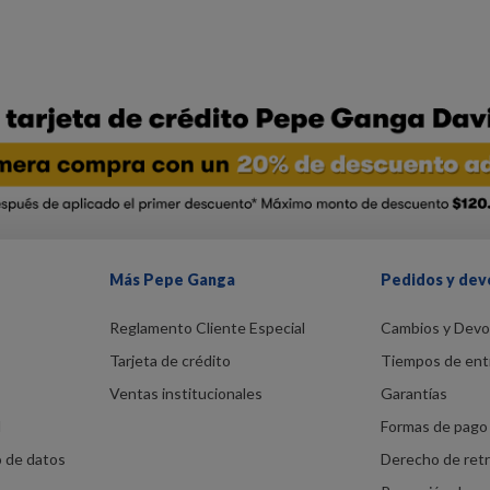
Más Pepe Ganga
Pedidos y dev
Reglamento Cliente Especial
Cambios y Devo
Tarjeta de crédito
Tiempos de ent
Ventas institucionales
Garantías
d
Formas de pago 
o de datos
Derecho de ret