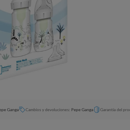
epe Ganga
Cambios y devoluciones:
Pepe Ganga
Garantía del pr