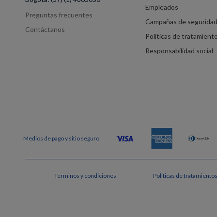
Empleados
Preguntas frecuentes
Campañas de segurida
Contáctanos
Políticas de tratamient
Responsabilidad social
Terminos y condiciones
Politicas de tratamiento