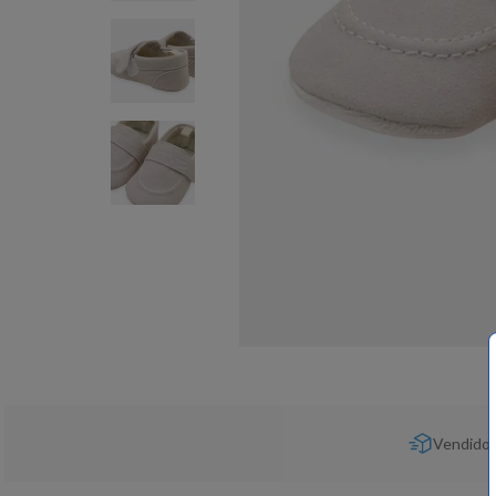
Vendido 