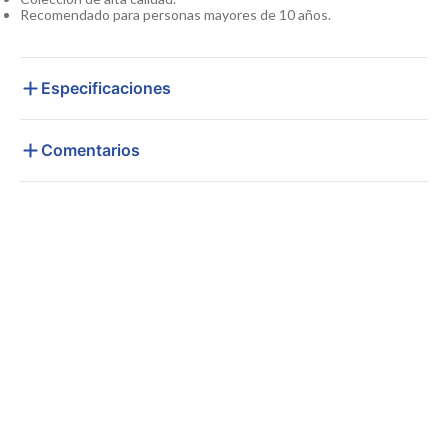
Recomendado para personas mayores de 10 años.
Especificaciones
Comentarios