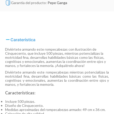
Garantía del producto:
Pepe Ganga
Caraterística
Diviértete armando este rompecabezas con ilustración de
Cinquecento, que incluye 500 piezas, mientras potencializas la
motricidad fina, desarrollas habilidades básicas como las físicas,
cognitivas y emocionales, aumentas la coordinación entre ojos y
manos, y fortaleces la memoria. ¡Adquiérelo ahora!
Diviértete armando este rompecabezas mientras potencializas la
motricidad fina, desarrollas habilidades básicas como las físicas,
cognitivas y emocionales, aumentas la coordinación entre ojos y
manos, y fortaleces la memoria.
Características:
Incluye 500 piezas.
Diseño de Cinquecento.
Medidas aproximadas del rompecabezas armado: 49 cm x 36 cm.
Colección de alta calidad.