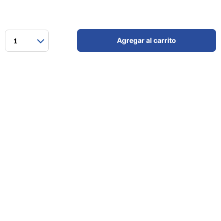
Agregar al carrito
1