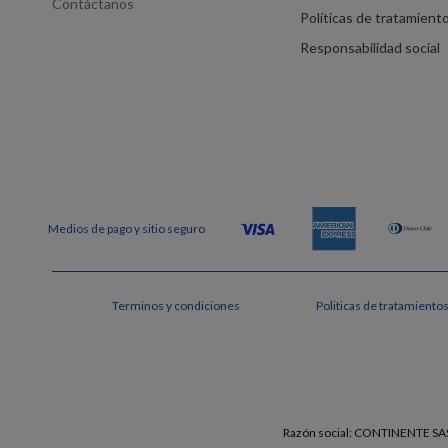
Contáctanos
Políticas de tratamient
Responsabilidad social
Terminos y condiciones
Politicas de tratamiento
Razón social: CONTINENTE SAS 