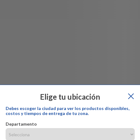
Elige tu ubicación
Debes escoger la ciudad para ver los productos disponibles,
costos y tiempos de entrega de tu zona.
Departamento