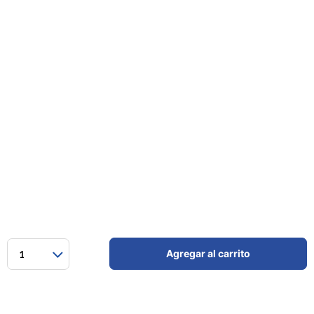
Agregar al carrito
1