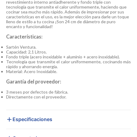
revestimiento interno antiadherente y fondo triple con
tecnología que transmite el calor uniformemente, haciendo que
cocinar sea mucho más rápido. Además de impresionar por sus
características en el uso, es la mejor elección para darle un toque
lleno de estilo a tu cocina ¡Son 24 cm de diámetro de puro
encanto y funcionalidad!
Características:
Sartén Ventura.
Capacidad: 2,1 Litros.
Fondo triple (acero inoxidable + aluminio + acero inoxidable).
Tecnología que transmite el calor uniformemente, cocinando más
rápido y ahorrando energía.
Material: Acero Inoxidable.
Garantía del proveedor:
3 meses por defectos de fábrica.
Directamente con el proveedor.
Especificaciones